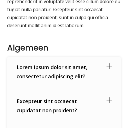
reprehenderit in voluptate velit esse cillum dolore eu
fugiat nulla pariatur. Excepteur sint occaecat
cupidatat non proident, sunt in culpa qui officia
deserunt mollit anim id est laborum
Algemeen
Lorem ipsum dolor sit amet,
consectetur adipiscing elit?
Excepteur sint occaecat
cupidatat non proident?