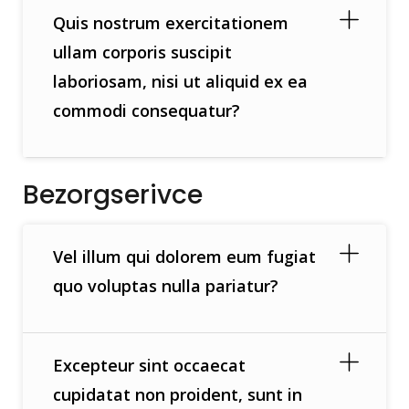
Quis nostrum exercitationem
ullam corporis suscipit
laboriosam, nisi ut aliquid ex ea
commodi consequatur?
Bezorgserivce
Vel illum qui dolorem eum fugiat
quo voluptas nulla pariatur?
Excepteur sint occaecat
cupidatat non proident, sunt in