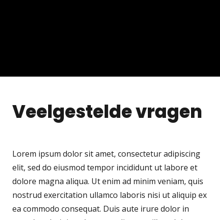
Veelgestelde vragen
Lorem ipsum dolor sit amet, consectetur adipiscing
elit, sed do eiusmod tempor incididunt ut labore et
dolore magna aliqua. Ut enim ad minim veniam, quis
nostrud exercitation ullamco laboris nisi ut aliquip ex
ea commodo consequat. Duis aute irure dolor in