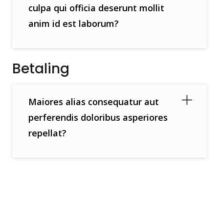
culpa qui officia deserunt mollit
anim id est laborum?
Betaling
Maiores alias consequatur aut
perferendis doloribus asperiores
repellat?