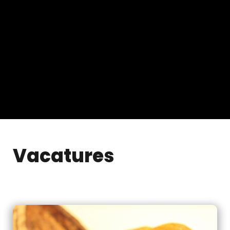
Vacatures