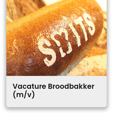
Vacature Broodbakker
(m/v)