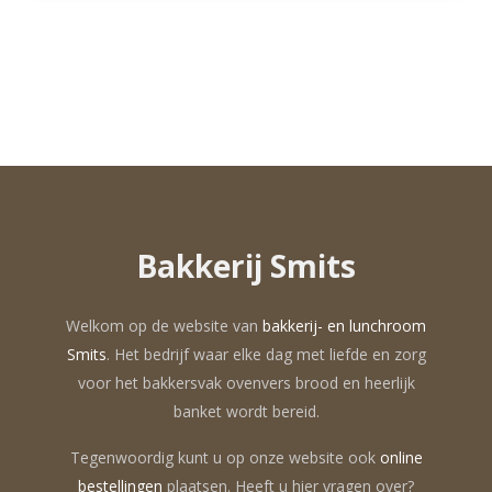
Bakkerij Smits
Welkom op de website van
bakkerij- en lunchroom
Smits
. Het bedrijf waar elke dag met liefde en zorg
voor het bakkersvak ovenvers brood en heerlijk
banket wordt bereid.
Tegenwoordig kunt u op onze website ook
online
bestellingen
plaatsen. Heeft u hier vragen over?